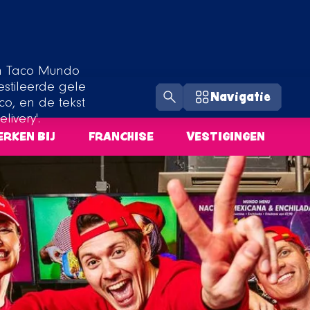
Navigatie
RKEN BIJ
FRANCHISE
VESTIGINGEN