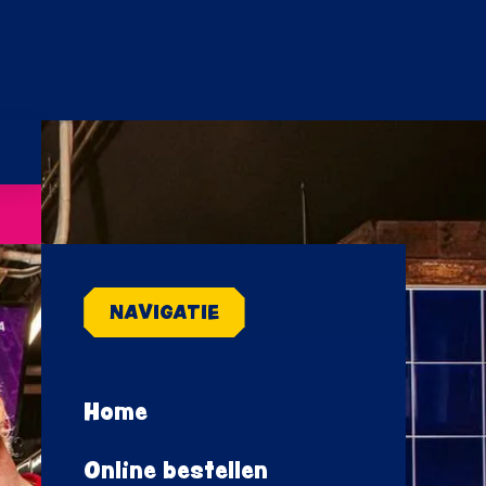
NAVIGATIE
Home
Online bestellen