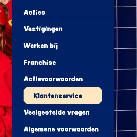
Acties
Vestigingen
Werken bij
Franchise
Actievoorwaarden
Klantenservice
Veelgestelde vragen
Algemene voorwaarden