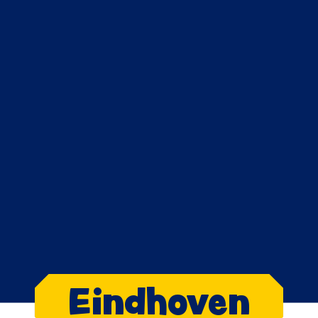
Eindhoven