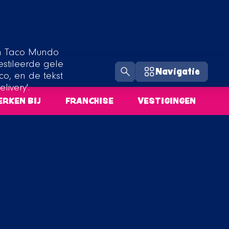
Navigatie
RKEN BIJ
FRANCHISE
VESTIGINGEN