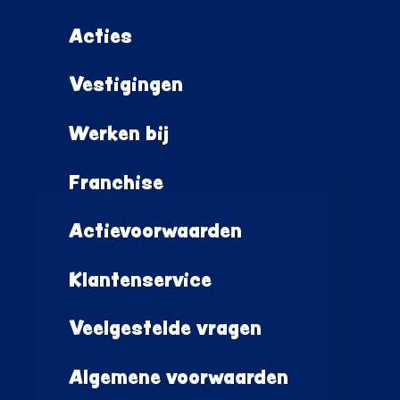
Acties
Vestigingen
Werken bij
Franchise
Actievoorwaarden
Klantenservice
Veelgestelde vragen
Algemene voorwaarden