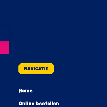
NAVIGATIE
Home
Online bestellen